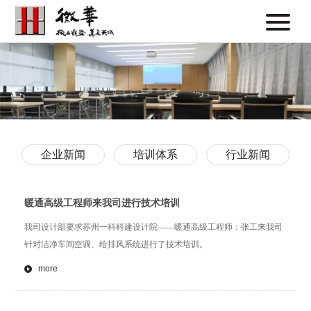
企业新闻
培训体系
行业新闻
暖通高级工程师来我司进行技术培训
我司设计部要求苏州一科科建设计院——暖通高级工程师：张工来我司
针对洁净车间空调、给排风系统进行了技术培训。
more