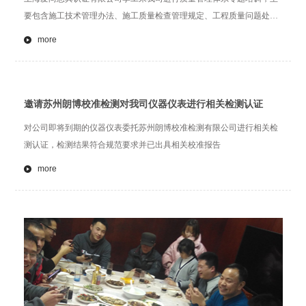
要包含施工技术管理办法、施工质量检查管理规定、工程质量问题处理
规定、质量事故责任追究规定等这些专题培训及讲解。
more
邀请苏州朗博校准检测对我司仪器仪表进行相关检测认证
对公司即将到期的仪器仪表委托苏州朗博校准检测有限公司进行相关检
测认证，检测结果符合规范要求并已出具相关校准报告
more