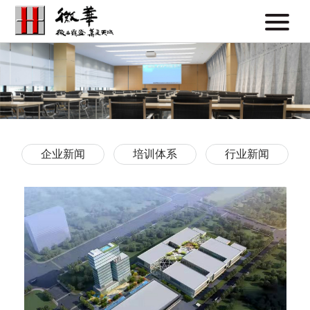
企业新闻
培训体系
行业新闻