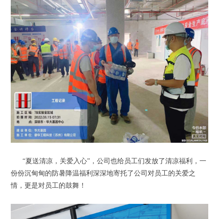
“夏送清凉，关爱入心”，公司也给员工们发放了清凉福利，一
份份沉甸甸的防暑降温福利深深地寄托了公司对员工的关爱之
情，更是对员工的鼓舞！