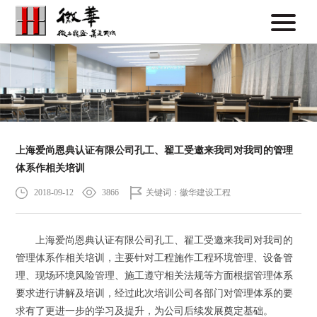
上海爱尚恩典认证有限公司孔工、翟工受邀来我司对我司的管理
体系作相关培训
2018-09-12
3866
关键词：徽华建设工程
上海爱尚恩典认证有限公司孔工、翟工受邀来我司对我司的
管理体系作相关培训，主要针对工程施作工程环境管理、设备管
理、现场环境风险管理、施工遵守相关法规等方面根据管理体系
要求进行讲解及培训，经过此次培训公司各部门对管理体系的要
求有了更进一步的学习及提升，为公司后续发展奠定基础。