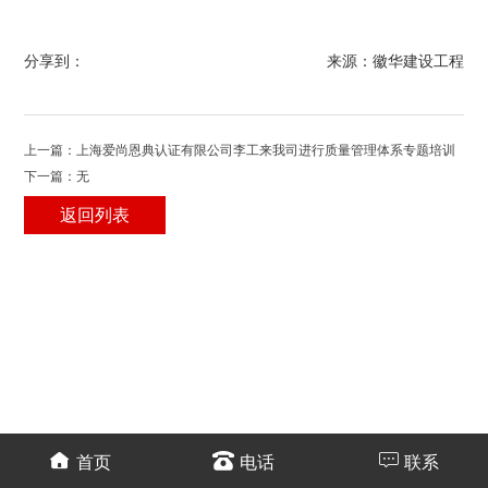
分享到：
来源：徽华建设工程
上一篇：上海爱尚恩典认证有限公司李工来我司进行质量管理体系专题培训
下一篇：无
返回列表
首页
电话
联系