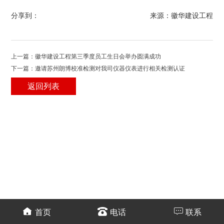
分享到：
来源：徽华建设工程
上一篇：徽华建设工程第三季度员工生日会举办圆满成功
下一篇：邀请苏州朗博校准检测对我司仪器仪表进行相关检测认证
返回列表
首页
电话
联系