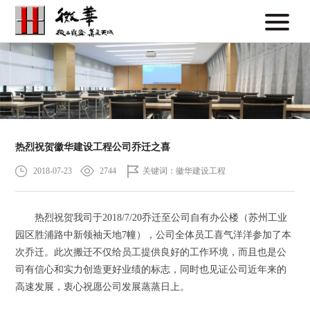
热烈祝贺徽华建设工程公司乔迁之喜
2018-07-23
2744
关键词：徽华建设工程
热烈祝贺我司于2018/7/20乔迁至公司自有办公楼（苏州工业
园区胜浦路中新领袖天地7幢），公司全体员工喜气洋洋参加了本
次乔迁。此次搬迁不仅给员工提供良好的工作环境，而且也是公
司有信心和实力创造更好业绩的标志，同时也见证公司近年来的
高速发展，衷心祝愿公司发展蒸蒸日上。