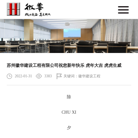
苏州徽华建设工程有限公司祝您新年快乐 虎年大吉 虎虎生威
2022-01-31
3383
关键词：徽华建设工程
除
CHU XI
夕