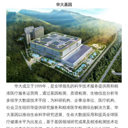
华大基因
华大成立于1999年，是全球领先的科学技术服务提供商和精
准医疗服务运营商，通过基因检测、质谱检测、生物信息分析等
多组学大数据技术手段，为科研机构、企事业单位、医疗机构、
社会卫生组织等提供研究服务和精准医学检测综合解决方案。华
大基因以推动生命科学研究进展、生命大数据应用和提高全球医
疗健康水平为出发点，基于基因领域研究成果及精准检测技术在