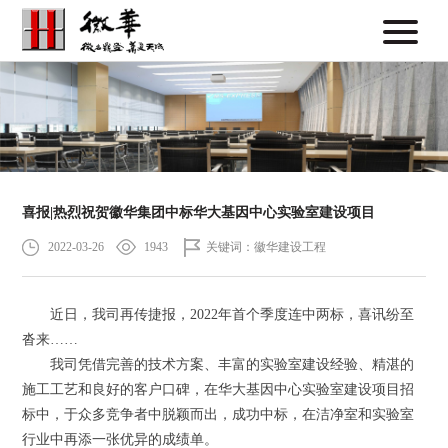
喜报|热烈祝贺徽华集团中标华大基因中心实验室建设项目
2022-03-26
1943
关键词：徽华建设工程
近日，我司再传捷报，2022年首个季度连中两标，喜讯纷至
沓来……
我司凭借完善的技术方案、丰富的实验室建设经验、精湛的
施工工艺和良好的客户口碑，在华大基因中心实验室建设项目招
标中，于众多竞争者中脱颖而出，成功中标，在洁净室和实验室
行业中再添一张优异的成绩单。