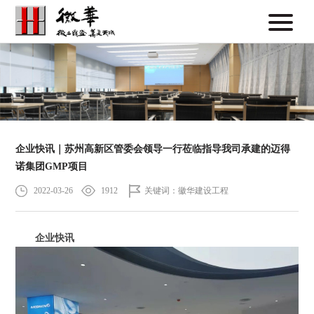
企业快讯｜苏州高新区管委会领导一行莅临指导我司承建的迈得
诺集团GMP项目
2022-03-26
1912
关键词：徽华建设工程
企业快讯