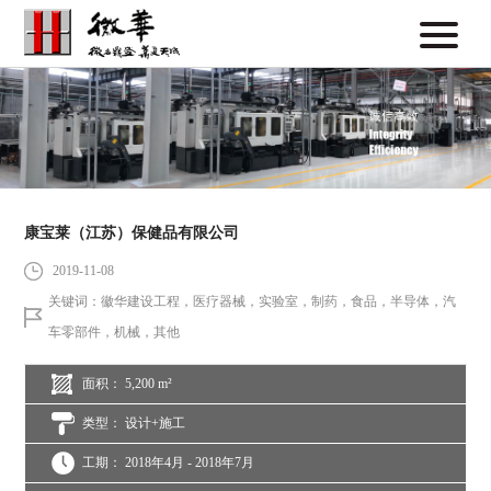
康宝莱（江苏）保健品有限公司
2019-11-08
关键词：徽华建设工程，医疗器械，实验室，制药，食品，半导体，汽
车零部件，机械，其他
面积： 5,200 m²
类型： 设计+施工
工期： 2018年4月 - 2018年7月