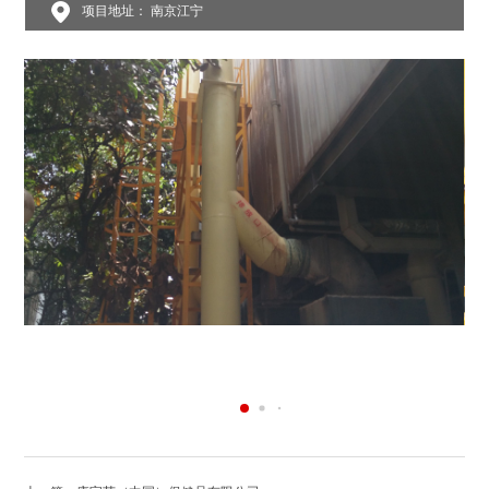
项目地址： 南京江宁