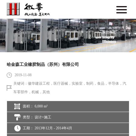
哈金森工业橡胶制品（苏州）有限公司
2019-11-08
关键词：徽华建设工程，医疗器械，实验室，制药，食品，半导体，汽
车零部件，机械，其他
面积： 6,000 m²
类型： 设计+施工
工期： 2013年12月 - 2014年4月