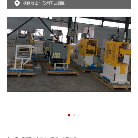
项目地址： 苏州工业园区