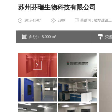
苏州芬瑞生物科技有限公司
2019-11-07
2280
关键词：徽华建设工
面积： 8,000 m²