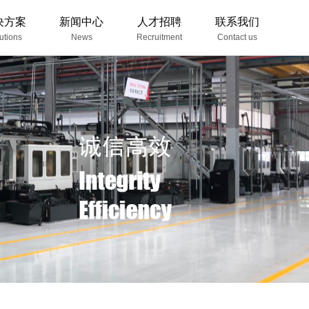
决方案
新闻中心
人才招聘
联系我们
utions
News
Recruitment
Contact us