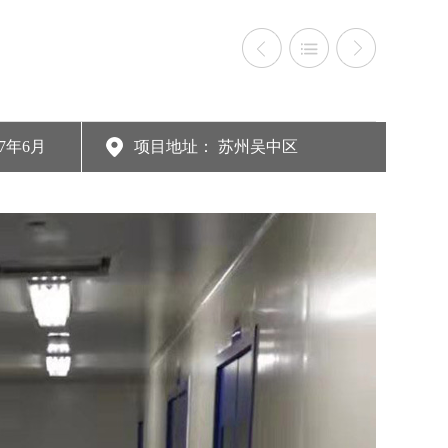
2017年6月
项目地址： 苏州吴中区