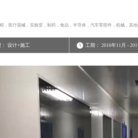
程，医疗器械，实验室，制药，食品，半导体，汽车零部件，机械，其他
类型： 设计+施工
工期： 2016年11月 - 