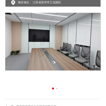
项目地址： 江苏省苏州市工业园区