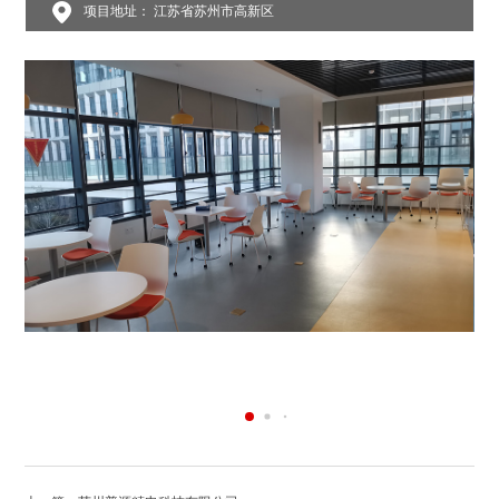
项目地址： 江苏省苏州市高新区