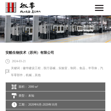
安酷生物技术（苏州）有限公司
2024-03-21
关键词：徽华建设工程，医疗器械，实验室，制药，食品，半导体，汽
车零部件，机械，其他
面积： 2000 m²
类型： 未知
工期： 2020年6月-2020年10月