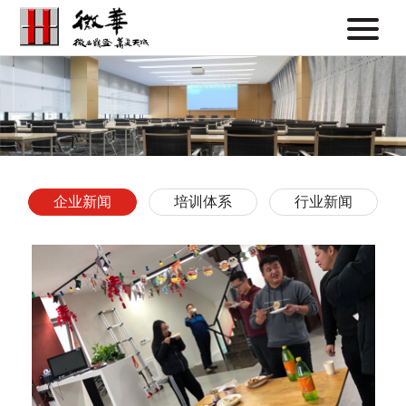
企业新闻
培训体系
行业新闻