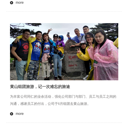
more
黄山组团旅游，记一次难忘的旅途
为丰富公司同仁的业余活动，强化公司部门与部门、员工与员工之间的
沟通，感谢员工的付出，公司于6月组团去黄山旅游。
more