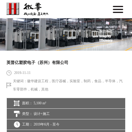
英普亿塑胶电子（苏州）有限公司
2019-11-11
关键词：徽华建设工程，医疗器械，实验室，制药，食品，半导体，汽
车零部件，机械，其他
面积： 5,100 m²
类型： 设计+施工
工期： 2019年6月 - 至今