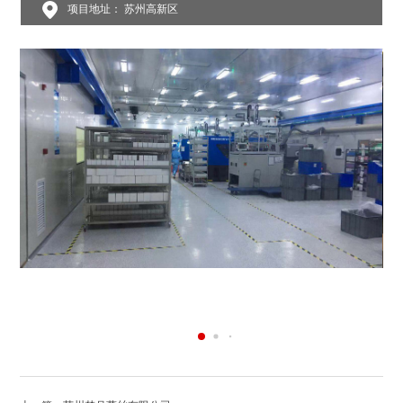
项目地址： 苏州高新区