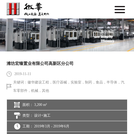
潍坊宏臻置业有限公司高新区分公司
2019-11-11
关键词：徽华建设工程，医疗器械，实验室，制药，食品，半导体，汽
车零部件，机械，其他
面积： 3,200 m²
类型： 设计+施工
工期： 2019年3月 - 2019年6月