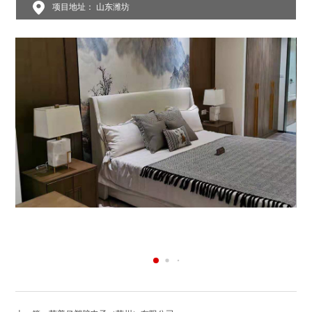
项目地址： 山东潍坊