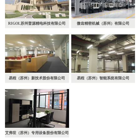
RIGOL苏州普源精电科技有限公司
微齿精密机械（苏州）有限公司
易程（苏州）新技术股份有限公司
易程（苏州）智能系统有限公司
艾弗世（苏州）专用设备股份有限公司