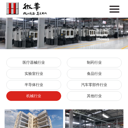
医疗器械行业
制药行业
实验室行业
食品行业
半导体行业
汽车零部件行业
机械行业
其他行业